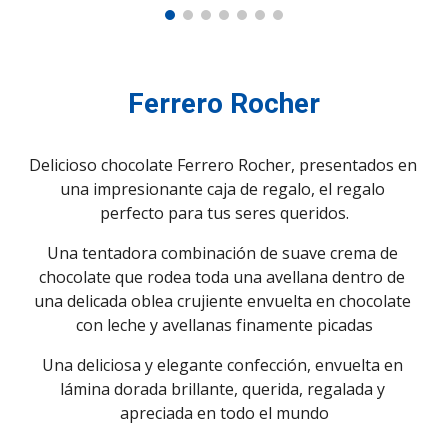
Ferrero Rocher
Delicioso chocolate Ferrero Rocher, presentados en 
una impresionante caja de regalo, el regalo 
perfecto para tus seres queridos.
Una tentadora combinación de suave crema de 
chocolate que rodea toda una avellana dentro de 
una delicada oblea crujiente envuelta en chocolate 
con leche y avellanas finamente picadas
Una deliciosa y elegante confección, envuelta en 
lámina dorada brillante, querida, regalada y 
apreciada en todo el mundo