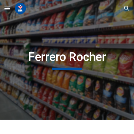
Skip to main content
Skip to navigation
Ferrero Rocher